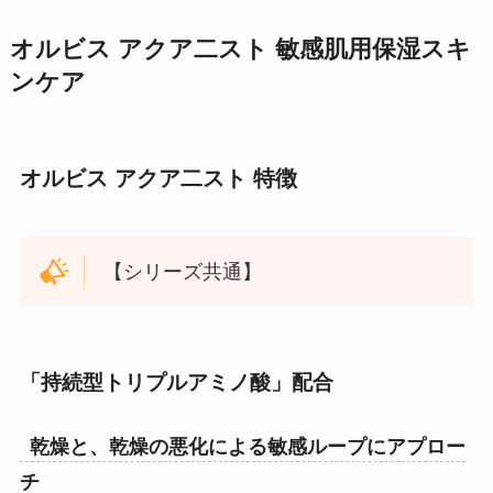
オルビス アクア二スト 敏感肌用保湿スキ
ンケア
オルビス アクア二スト 特徴
【シリーズ共通】
「持続型トリプルアミノ酸」配合
乾燥と、乾燥の悪化による敏感ループにアプロー
チ