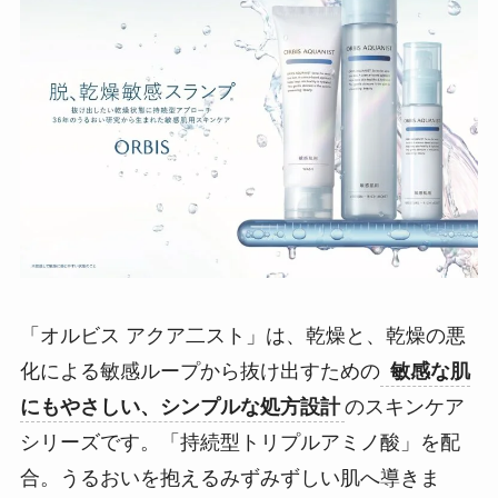
「オルビス アクア二スト」は、乾燥と、乾燥の悪
化による敏感ループから抜け出すための
敏感な肌
にもやさしい、シンプルな処方設計
のスキンケア
シリーズです。「持続型トリプルアミノ酸」を配
合。うるおいを抱えるみずみずしい肌へ導きま