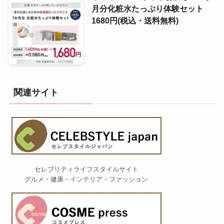
月分化粧水たっぷり体験セット
1680円(税込・送料無料)
関連サイト
セレブリティライフスタイルサイト
グルメ・健康・インテリア・ファッション