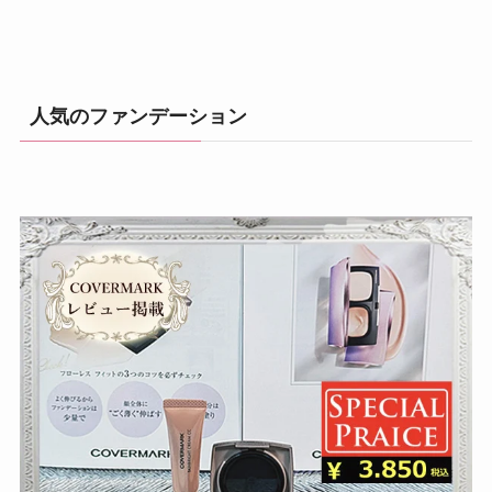
人気のファンデーション