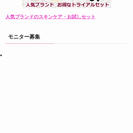
人気ブランドのスキンケア・お試しセット
モニター募集