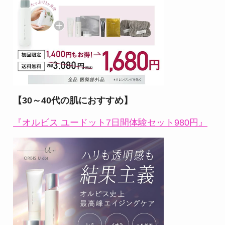
【30～40代の肌におすすめ】
『オルビス ユードット7日間体験セット980円』