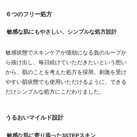
６つのフリー処方
敏感な肌にもやさしい、シンプルな処方設計
敏感状態でスキンケアが億劫になる負のループか
ら抜け出し、毎日続けていただきたいという想い
から、肌のことを考えた処方を採用。刺激を受け
やすい肌状態でも使用いただけるように、できる
だけシンプルな処方にこだわりました。
うるおいマイルド設計
敏感な肌に寄り添った3STEPスキン