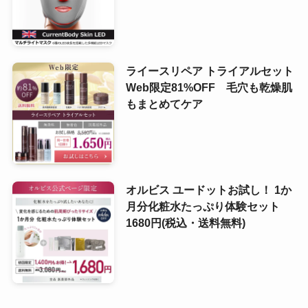
ライースリペア トライアルセット
Web限定81%OFF 毛穴も乾燥肌
もまとめてケア
オルビス ユードットお試し！ 1か
月分化粧水たっぷり体験セット
1680円(税込・送料無料)