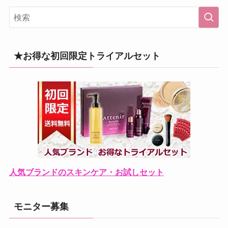
★お得な初回限定トライアルセット
人気ブランドのスキンケア・お試しセット
モニター募集