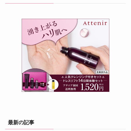
最新の記事