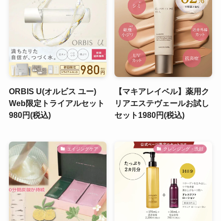
ORBIS U(オルビス ユー)
【マキアレイベル】薬用ク
Web限定トライアルセット
リアエステヴェールお試し
980円(税込)
セット1980円(税込)
エイジングケア
クレンジング・洗顔