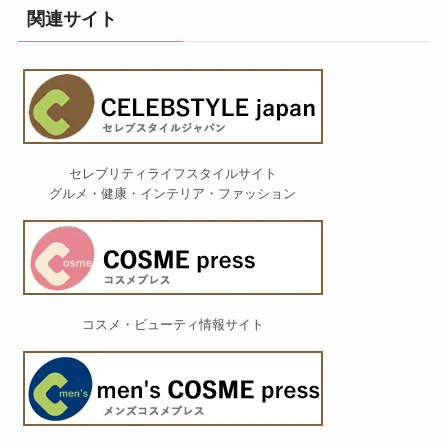
関連サイト
セレブリティライフスタイルサイト
グルメ・健康・インテリア・ファッション
コスメ・ビューティ情報サイト