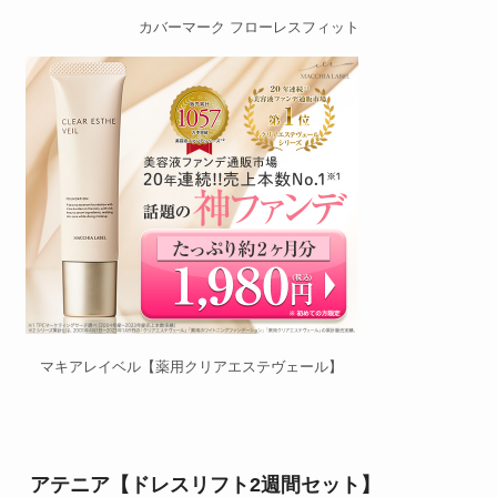
カバーマーク フローレスフィット
マキアレイベル【薬用クリアエステヴェール】
アテニア【ドレスリフト2週間セット】