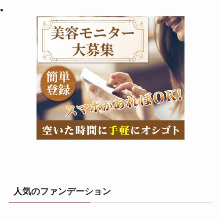
人気のファンデーション